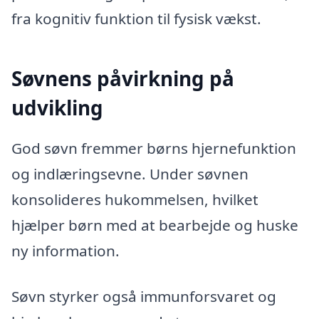
fra kognitiv funktion til fysisk vækst.
Søvnens påvirkning på
udvikling
God søvn fremmer børns hjernefunktion
og indlæringsevne. Under søvnen
konsolideres hukommelsen, hvilket
hjælper børn med at bearbejde og huske
ny information.
Søvn styrker også immunforsvaret og