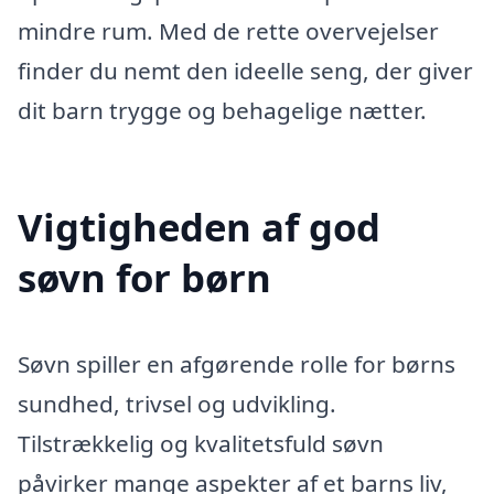
mindre rum. Med de rette overvejelser
finder du nemt den ideelle seng, der giver
dit barn trygge og behagelige nætter.
Vigtigheden af god
søvn for børn
Søvn spiller en afgørende rolle for børns
sundhed, trivsel og udvikling.
Tilstrækkelig og kvalitetsfuld søvn
påvirker mange aspekter af et barns liv,