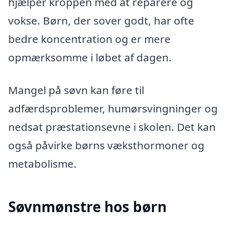
hjælper kroppen med at reparere og
vokse. Børn, der sover godt, har ofte
bedre koncentration og er mere
opmærksomme i løbet af dagen.
Mangel på søvn kan føre til
adfærdsproblemer, humørsvingninger og
nedsat præstationsevne i skolen. Det kan
også påvirke børns væksthormoner og
metabolisme.
Søvnmønstre hos børn