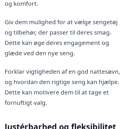
og komfort.
Giv dem mulighed for at vælge sengetøj
og tilbehør, der passer til deres smag.
Dette kan øge deres engagement og
glæde ved den nye seng.
Forklar vigtigheden af en god nattesøvn,
og hvordan den rigtige seng kan hjælpe.
Dette kan motivere dem til at tage et
fornuftigt valg.
Justérbarhed og fleksibilitet