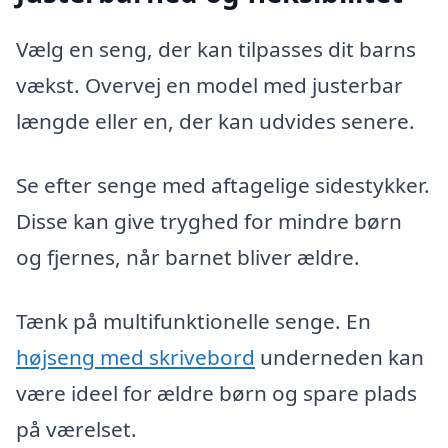
Vælg en seng, der kan tilpasses dit barns
vækst. Overvej en model med justerbar
længde eller en, der kan udvides senere.
Se efter senge med aftagelige sidestykker.
Disse kan give tryghed for mindre børn
og fjernes, når barnet bliver ældre.
Tænk på multifunktionelle senge. En
højseng med skrivebord
underneden kan
være ideel for ældre børn og spare plads
på værelset.