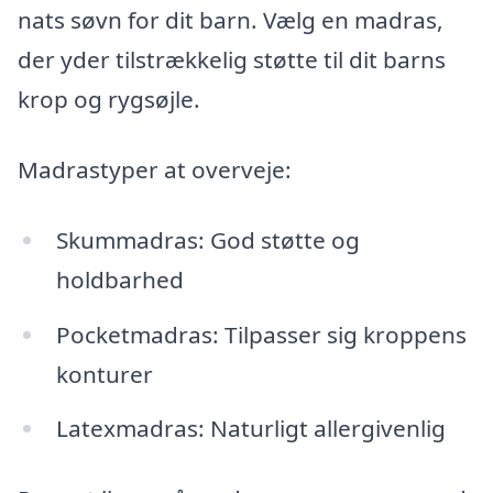
nats søvn for dit barn. Vælg en madras,
der yder tilstrækkelig støtte til dit barns
krop og rygsøjle.
Madrastyper at overveje:
Skummadras: God støtte og
holdbarhed
Pocketmadras: Tilpasser sig kroppens
konturer
Latexmadras: Naturligt allergivenlig