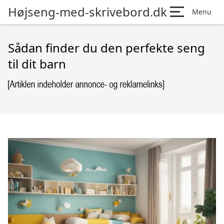
Højseng-med-skrivebord.dk
Menu
Sådan finder du den perfekte seng
til dit barn