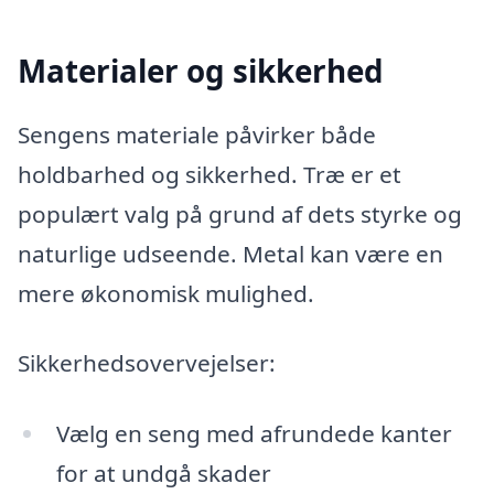
Materialer og sikkerhed
Sengens materiale påvirker både
holdbarhed og sikkerhed. Træ er et
populært valg på grund af dets styrke og
naturlige udseende. Metal kan være en
mere økonomisk mulighed.
Sikkerhedsovervejelser:
Vælg en seng med afrundede kanter
for at undgå skader