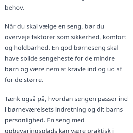
behov.
Når du skal vælge en seng, bør du
overveje faktorer som sikkerhed, komfort
og holdbarhed. En god børneseng skal
have solide sengeheste for de mindre
børn og være nem at kravle ind og ud af
for de større.
Tænk også på, hvordan sengen passer ind
i børneværelsets indretning og dit barns
personlighed. En seng med
opbevaringsplads kan være praktisk i