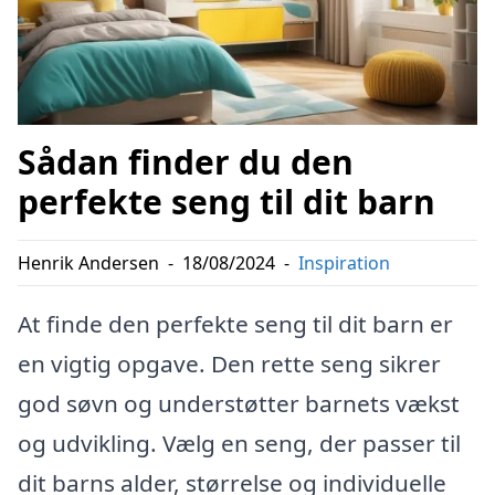
Sådan finder du den
perfekte seng til dit barn
Henrik Andersen
-
18/08/2024
-
Inspiration
At finde den perfekte seng til dit barn er
en vigtig opgave. Den rette seng sikrer
god søvn og understøtter barnets vækst
og udvikling. Vælg en seng, der passer til
dit barns alder, størrelse og individuelle