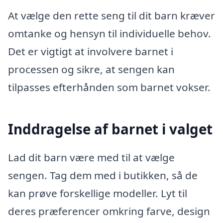
At vælge den rette seng til dit barn kræver
omtanke og hensyn til individuelle behov.
Det er vigtigt at involvere barnet i
processen og sikre, at sengen kan
tilpasses efterhånden som barnet vokser.
Inddragelse af barnet i valget
Lad dit barn være med til at vælge
sengen. Tag dem med i butikken, så de
kan prøve forskellige modeller. Lyt til
deres præferencer omkring farve, design