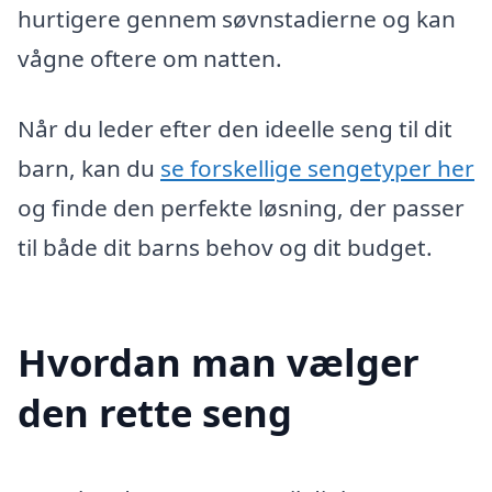
hurtigere gennem søvnstadierne og kan
vågne oftere om natten.
Når du leder efter den ideelle seng til dit
barn, kan du
se forskellige sengetyper her
og finde den perfekte løsning, der passer
til både dit barns behov og dit budget.
Hvordan man vælger
den rette seng