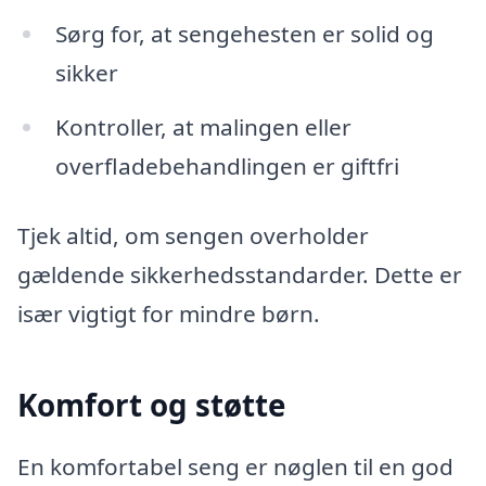
Sørg for, at sengehesten er solid og
sikker
Kontroller, at malingen eller
overfladebehandlingen er giftfri
Tjek altid, om sengen overholder
gældende sikkerhedsstandarder. Dette er
især vigtigt for mindre børn.
Komfort og støtte
En komfortabel seng er nøglen til en god