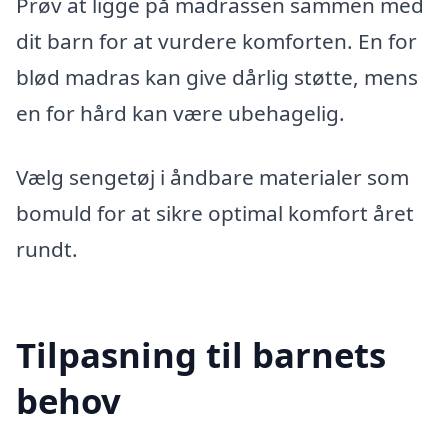
Prøv at ligge på madrassen sammen med
dit barn for at vurdere komforten. En for
blød madras kan give dårlig støtte, mens
en for hård kan være ubehagelig.
Vælg sengetøj i åndbare materialer som
bomuld for at sikre optimal komfort året
rundt.
Tilpasning til barnets
behov