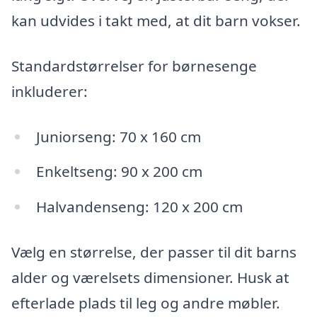
kan udvides i takt med, at dit barn vokser.
Standardstørrelser for børnesenge
inkluderer:
Juniorseng: 70 x 160 cm
Enkeltseng: 90 x 200 cm
Halvandenseng: 120 x 200 cm
Vælg en størrelse, der passer til dit barns
alder og værelsets dimensioner. Husk at
efterlade plads til leg og andre møbler.