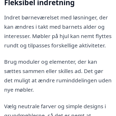
Fleksibel indretning
Indret børneværelset med løsninger, der
kan ændres i takt med barnets alder og
interesser. Møbler på hjul kan nemt flyttes
rundt og tilpasses forskellige aktiviteter.
Brug moduler og elementer, der kan
sættes sammen eller skilles ad. Det gør
det muligt at ændre ruminddelingen uden
nye møbler.
Vælg neutrale farver og simple designs i
grundmøblerne, så det er nemt at