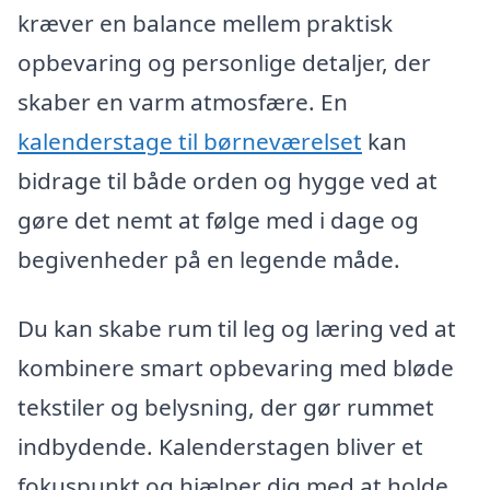
kræver en balance mellem praktisk
opbevaring og personlige detaljer, der
skaber en varm atmosfære. En
kalenderstage til børneværelset
kan
bidrage til både orden og hygge ved at
gøre det nemt at følge med i dage og
begivenheder på en legende måde.
Du kan skabe rum til leg og læring ved at
kombinere smart opbevaring med bløde
tekstiler og belysning, der gør rummet
indbydende. Kalenderstagen bliver et
fokuspunkt og hjælper dig med at holde