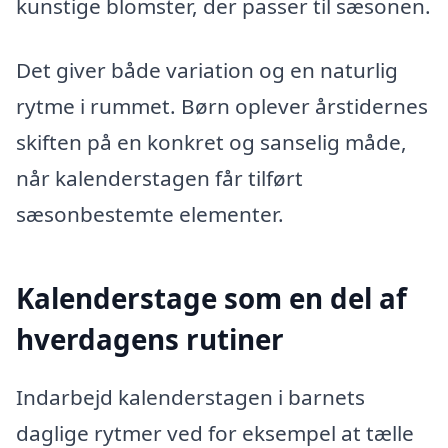
kunstige blomster, der passer til sæsonen.
Det giver både variation og en naturlig
rytme i rummet. Børn oplever årstidernes
skiften på en konkret og sanselig måde,
når kalenderstagen får tilført
sæsonbestemte elementer.
Kalenderstage som en del af
hverdagens rutiner
Indarbejd kalenderstagen i barnets
daglige rytmer ved for eksempel at tælle