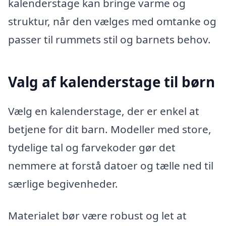
kalenderstage kan bringe varme og
struktur, når den vælges med omtanke og
passer til rummets stil og barnets behov.
Valg af kalenderstage til børn
Vælg en kalenderstage, der er enkel at
betjene for dit barn. Modeller med store,
tydelige tal og farvekoder gør det
nemmere at forstå datoer og tælle ned til
særlige begivenheder.
Materialet bør være robust og let at