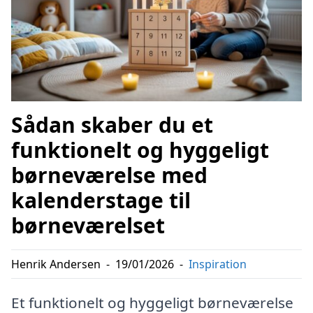
Sådan skaber du et
funktionelt og hyggeligt
børneværelse med
kalenderstage til
børneværelset
Henrik Andersen
-
19/01/2026
-
Inspiration
Et funktionelt og hyggeligt børneværelse