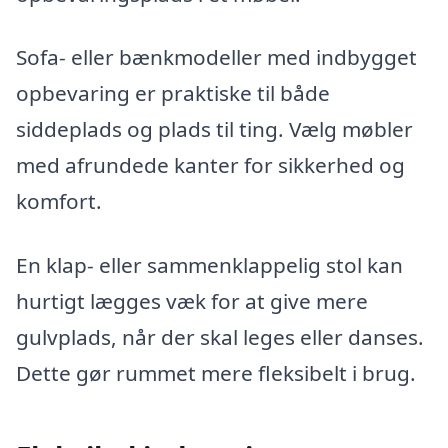
Sofa- eller bænkmodeller med indbygget
opbevaring er praktiske til både
siddeplads og plads til ting. Vælg møbler
med afrundede kanter for sikkerhed og
komfort.
En klap- eller sammenklappelig stol kan
hurtigt lægges væk for at give mere
gulvplads, når der skal leges eller danses.
Dette gør rummet mere fleksibelt i brug.