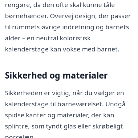
rengøre, da den ofte skal kunne tåle
børnehænder. Overvej design, der passer
til rummets øvrige indretning og barnets
alder – en neutral koloristisk
kalenderstage kan vokse med barnet.
Sikkerhed og materialer
Sikkerheden er vigtig, når du vælger en
kalenderstage til børneværelset. Undgå
spidse kanter og materialer, der kan
splintre, som tyndt glas eller skrøbeligt
porcelæn.