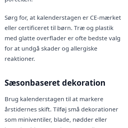
Sørg for, at kalenderstagen er CE-mærket
eller certificeret til børn. Træ og plastik
med glatte overflader er ofte bedste valg
for at undgå skader og allergiske
reaktioner.
Sæsonbaseret dekoration
Brug kalenderstagen til at markere
årstidernes skift. Tilføj små dekorationer
som miniventiler, blade, nødder eller