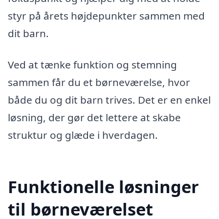
styr på årets højdepunkter sammen med
dit barn.
Ved at tænke funktion og stemning
sammen får du et børneværelse, hvor
både du og dit barn trives. Det er en enkel
løsning, der gør det lettere at skabe
struktur og glæde i hverdagen.
Funktionelle løsninger
til børneværelset