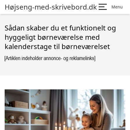
Højseng-med-skrivebord.dk
Menu
Sådan skaber du et funktionelt og
hyggeligt børneværelse med
kalenderstage til børneværelset