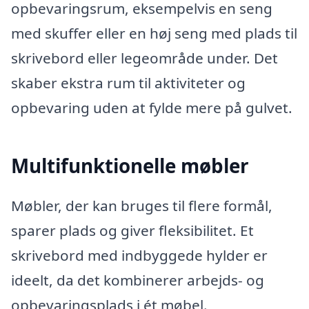
opbevaringsrum, eksempelvis en seng
med skuffer eller en høj seng med plads til
skrivebord eller legeområde under. Det
skaber ekstra rum til aktiviteter og
opbevaring uden at fylde mere på gulvet.
Multifunktionelle møbler
Møbler, der kan bruges til flere formål,
sparer plads og giver fleksibilitet. Et
skrivebord med indbyggede hylder er
ideelt, da det kombinerer arbejds- og
opbevaringsplads i ét møbel.