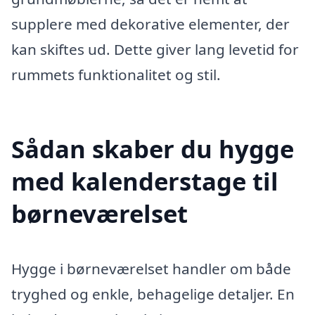
supplere med dekorative elementer, der
kan skiftes ud. Dette giver lang levetid for
rummets funktionalitet og stil.
Sådan skaber du hygge
med kalenderstage til
børneværelset
Hygge i børneværelset handler om både
tryghed og enkle, behagelige detaljer. En