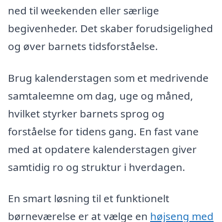
ned til weekenden eller særlige
begivenheder. Det skaber forudsigelighed
og øver barnets tidsforståelse.
Brug kalenderstagen som et medrivende
samtaleemne om dag, uge og måned,
hvilket styrker barnets sprog og
forståelse for tidens gang. En fast vane
med at opdatere kalenderstagen giver
samtidig ro og struktur i hverdagen.
En smart løsning til et funktionelt
børneværelse er at vælge en
højseng med