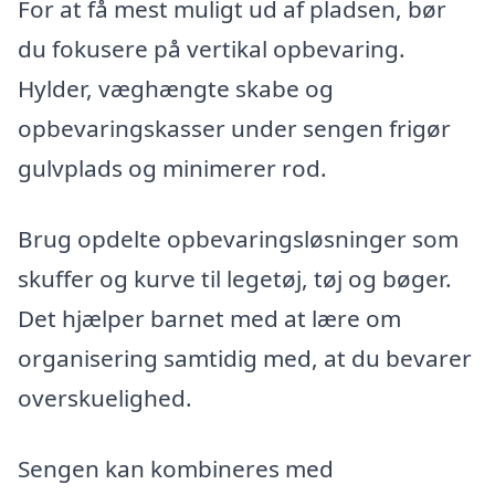
For at få mest muligt ud af pladsen, bør
du fokusere på vertikal opbevaring.
Hylder, væghængte skabe og
opbevaringskasser under sengen frigør
gulvplads og minimerer rod.
Brug opdelte opbevaringsløsninger som
skuffer og kurve til legetøj, tøj og bøger.
Det hjælper barnet med at lære om
organisering samtidig med, at du bevarer
overskuelighed.
Sengen kan kombineres med