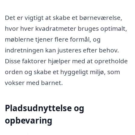
Det er vigtigt at skabe et børneværelse,
hvor hver kvadratmeter bruges optimalt,
møblerne tjener flere formål, og
indretningen kan justeres efter behov.
Disse faktorer hjælper med at opretholde
orden og skabe et hyggeligt miljø, som
vokser med barnet.
Pladsudnyttelse og
opbevaring